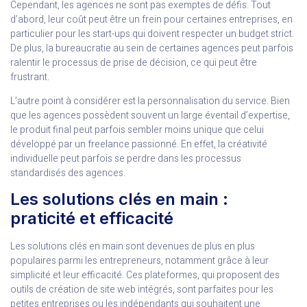
Cependant, les agences ne sont pas exemptes de défis. Tout
d’abord, leur coût peut être un frein pour certaines entreprises, en
particulier pour les start-ups qui doivent respecter un budget strict.
De plus, la bureaucratie au sein de certaines agences peut parfois
ralentir le processus de prise de décision, ce qui peut être
frustrant.
L’autre point à considérer est la personnalisation du service. Bien
que les agences possèdent souvent un large éventail d’expertise,
le produit final peut parfois sembler moins unique que celui
développé par un freelance passionné. En effet, la créativité
individuelle peut parfois se perdre dans les processus
standardisés des agences.
Les solutions clés en main :
praticité et efficacité
Les solutions clés en main sont devenues de plus en plus
populaires parmi les entrepreneurs, notamment grâce à leur
simplicité et leur efficacité. Ces plateformes, qui proposent des
outils de création de site web intégrés, sont parfaites pour les
petites entreprises ou les indépendants qui souhaitent une