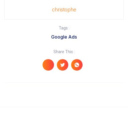
christophe
Tags :
Google Ads
Share This :