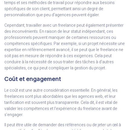
temps et ses méthodes de travail pour répondre aux besoins
spécifiques de son client, permettant ainsi un degré de
personnalisation que peu d’agences peuvent égaler.
Cependant, travailler avec un freelance peut également présenter
des inconvénients. En raison de leur statut indépendant, ces
professionnels peuvent manquer de certaines ressources ou
compétences spécifiques. Par exemple, si un projet nécessite une
expertise en référencement avancé, il se peut que le freelance ne
soit pas en mesure de répondre à ces exigences. Cela peut
conduire à la nécessité de sous-traiter des tâches à d’autres
spécialistes, ce qui peut compliquer la gestion du projet.
Coût et engagement
Le coût est une autre considération essentielle. En général, les
freelances sont plus abordables que les agences web, et leur
tarification est souvent plus transparente. Cela dit, il est vital de
valider les compétences et l’expérience du freelance avant de
s’engager.
Il peut être utile de demander des références ou de jeter un œil à