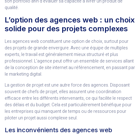
son portfolio afin d’évaluer sa capacité à livrer un produit de
qualité.
L’option des agences web : un choix
solide pour des projets complexes
Les agences web constituent une option de choix, surtout pour
des projets de grande envergure. Avec une équipe de multiples
experts, le travail est généralement mieux structuré et plus
professionnel. L’agence peut offrir un ensemble de services allant
de la conception de site internet au référencement, en passant par
le marketing digital.
La gestion de projet est une autre force des agences. Disposant
souvent de chefs de projet, elles assurent une coordination
efficace entre les différents intervenants, ce qui facilite le respect
des délais et du budget. Cela est particulièrement bénéfique pour
les entreprises qui manquent de temps ou de ressources pour
piloter un projet aussi complexe seul.
Les inconvénients des agences web