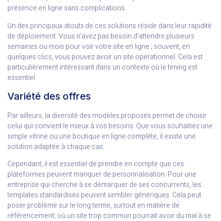
présence en ligne sans complications.
Un des principaux atouts de ces solutions réside dans leur rapidité
de déploiement. Vous n’avez pas besoin d’attendre plusieurs
semaines ou mois pour voir votre site en ligne ; souvent, en
quelques clics, vous pouvez avoir un site opérationnel. Cela est
particulièrement intéressant dans un contexte où le timing est
essentiel.
Variété des offres
Par ailleurs, la diversité des modèles proposés permet de choisir
celui qui convient le mieux à vos besoins. Que vous souhaitiez une
simple vitrine ou une boutique en ligne complète, il existe une
solution adaptée à chaque cas.
Cependant, il est essentiel de prendre en compte que ces
plateformes peuvent manquer de personnalisation. Pour une
entreprise qui cherche à se démarquer de ses concurrents, les
templates standardisés peuvent sembler génériques. Cela peut
poser problème sur le long terme, surtout en matière de
référencement, où un site trop commun pourrait avoir du mal à se