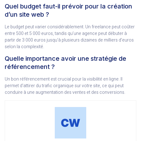
Quel budget faut-il prévoir pour la création
d’un site web ?
Le budget peut varier considérablement. Un freelance peut coûter
entre 500 et 5 000 euros, tandis qu’une agence peut débuter à
partir de 3 000 euros jusqu’à plusieurs dizaines de milliers d’euros
selon la complexité.
Quelle importance avoir une stratégie de
référencement ?
Un bon référencement est crucial pour la visibilité en ligne. Il
permet d’attirer du trafic organique sur votre site, ce qui peut
conduire à une augmentation des ventes et des conversions.