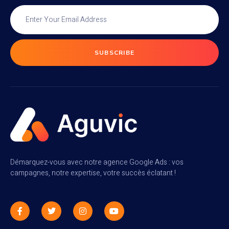
SUBSCRIBE
Démarquez-vous avec notre agence Google Ads : vos
campagnes, notre expertise, votre succès éclatant !