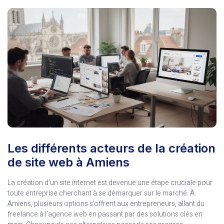
Les différents acteurs de la création
de site web à Amiens
La création d’un site internet est devenue une étape cruciale pour
toute entreprise cherchant à se démarquer sur le marché. À
Amiens, plusieurs options s’offrent aux entrepreneurs, allant du
freelance à l’agence web en passant par des solutions clés en