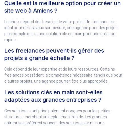
Quelle est la meilleure option pour créer un
site web à Amiens ?
Le choix dépend des besoins de votre projet. Un freelance est
idéal pour des travaux sur mesure, une agence pour des projets
plus complexes, et une solution clé en main pour une création
rapide.
Les freelances peuvent-ils gérer des
projets à grande échelle ?
Cela dépend de leur expertise et de leurs ressources. Certains
freelances possèdent la compétence nécessaire, tandis que pour
d’autres projets, une agence pourrait être plus appropriée.
Les solutions clés en main sont-elles
adaptées aux grandes entreprises ?
Ces solutions sont principalement conçues pour les petites
structures cherchant un déploiement rapide. Les grandes
entreprises préfèrent souvent des solutions sur mesure.