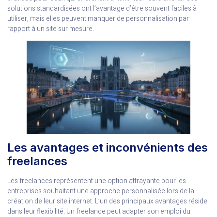
solutions standardisées ont l’avantage d’être souvent faciles à
utiliser, mais elles peuvent manquer de personnalisation par
rapport à un site sur mesure.
Les avantages et inconvénients des
freelances
Les freelances représentent une option attrayante pour les
entreprises souhaitant une approche personnalisée lors de la
création de leur site internet. L’un des principaux avantages réside
dans leur flexibilité. Un freelance peut adapter son emploi du