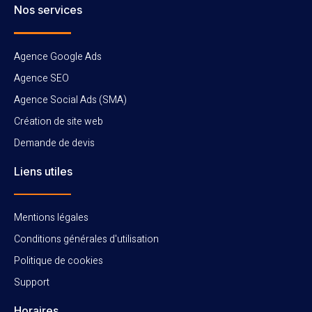
Nos services
Agence Google Ads
Agence SEO
Agence Social Ads (SMA)
Création de site web
Demande de devis
Liens utiles
Mentions légales
Conditions générales d'utilisation
Politique de cookies
Support
Horaires