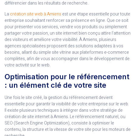
différencier dans les résultats de recherche.
La
création site web à Amiens
est une étape essentielle pour toute
entreprise souhaitant renforcer sa présence en ligne. Que ce soit
pour présenter vos services, vendre vos produits ou simplement
partager votre passion, un site internet bien conçu attire l’attention
des visiteurs et améliore votre visibilité. À Amiens, plusieurs
agences spécialisées proposent des solutions adaptées à vos
besoins, allant du simple site vitrine aux plateformes e-commerce
complètes, afin de vous accompagner dans le développement de
votre activité sur le web.
Optimisation pour le référencement
: un élément clé de votre site
Une fois le site créé, la gestion du référencement devient
essentielle pour garantir la visibilité de votre entreprise sur le web.
Il existe plusieurs techniques à intégrer dans votre stratégie de
création de site internet à Amiens. Le référencement naturel, ou
SEO (Search Engine Optimization), consiste à optimiser le
contenu, la structure et la vitesse de votre site pour les moteurs de
recherche.