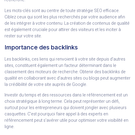
Les mots-clés sont au centre de toute stratégie SEO efficace.
Ciblez ceux qui sont les plus recherchés par votre audience afin
de les intégrer à votre contenu. La création de contenus de qualité
est également cruciale pour attirer des visiteurs et les inciter à
rester sur votre site.
Importance des backlinks
Les backlinks, ces liens qui renvoient à votre site depuis d’autres
sites, constituent également un facteur déterminant dans le
classement des moteurs de recherche. Obtenir des backlinks de
qualité en collaborant avec d’autres sites ou blogs peut augmenter
la crédibilité de votre site auprès de Google.
Investir du temps et des ressources dans le référencement est un
choix stratégique à long terme. Cela peut représenter un défi,
surtout pour les entrepreneurs qui doivent jongler avec plusieurs
casquettes. C’est pourquoi faire appel à des experts en
référencement peut s’avérer utile pour optimiser votre visibilité en
ligne.