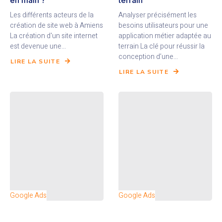
Les différents acteurs de la
Analyser précisément les
création de site web à Amiens
besoins utilisateurs pour une
La création d'un site internet
application métier adaptée au
est devenue une...
terrain La clé pour réussir la
conception d’une...
LIRE LA SUITE
LIRE LA SUITE
Google Ads
Google Ads