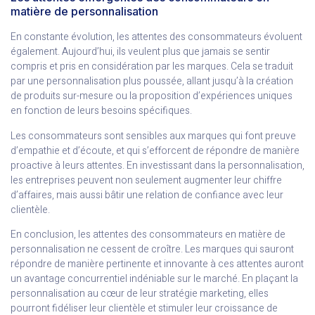
matière de personnalisation
En constante évolution, les attentes des consommateurs évoluent
également. Aujourd’hui, ils veulent plus que jamais se sentir
compris et pris en considération par les marques. Cela se traduit
par une personnalisation plus poussée, allant jusqu’à la création
de produits sur-mesure ou la proposition d’expériences uniques
en fonction de leurs besoins spécifiques.
Les consommateurs sont sensibles aux marques qui font preuve
d’empathie et d’écoute, et qui s’efforcent de répondre de manière
proactive à leurs attentes. En investissant dans la personnalisation,
les entreprises peuvent non seulement augmenter leur chiffre
d’affaires, mais aussi bâtir une relation de confiance avec leur
clientèle.
En conclusion, les attentes des consommateurs en matière de
personnalisation ne cessent de croître. Les marques qui sauront
répondre de manière pertinente et innovante à ces attentes auront
un avantage concurrentiel indéniable sur le marché. En plaçant la
personnalisation au cœur de leur stratégie marketing, elles
pourront fidéliser leur clientèle et stimuler leur croissance de