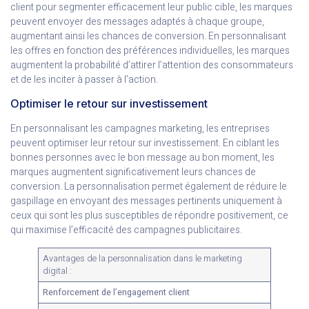
client pour segmenter efficacement leur public cible, les marques
peuvent envoyer des messages adaptés à chaque groupe,
augmentant ainsi les chances de conversion. En personnalisant
les offres en fonction des préférences individuelles, les marques
augmentent la probabilité d’attirer l’attention des consommateurs
et de les inciter à passer à l’action.
Optimiser le retour sur investissement
En personnalisant les campagnes marketing, les entreprises
peuvent optimiser leur retour sur investissement. En ciblant les
bonnes personnes avec le bon message au bon moment, les
marques augmentent significativement leurs chances de
conversion. La personnalisation permet également de réduire le
gaspillage en envoyant des messages pertinents uniquement à
ceux qui sont les plus susceptibles de répondre positivement, ce
qui maximise l’efficacité des campagnes publicitaires.
Avantages de la personnalisation dans le marketing
digital :
Renforcement de l’engagement client