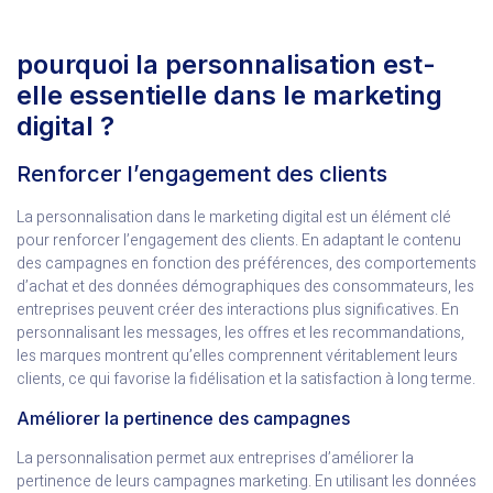
pourquoi la personnalisation est-
elle essentielle dans le marketing
digital ?
Renforcer l’engagement des clients
La personnalisation dans le marketing digital est un élément clé
pour renforcer l’engagement des clients. En adaptant le contenu
des campagnes en fonction des préférences, des comportements
d’achat et des données démographiques des consommateurs, les
entreprises peuvent créer des interactions plus significatives. En
personnalisant les messages, les offres et les recommandations,
les marques montrent qu’elles comprennent véritablement leurs
clients, ce qui favorise la fidélisation et la satisfaction à long terme.
Améliorer la pertinence des campagnes
La personnalisation permet aux entreprises d’améliorer la
pertinence de leurs campagnes marketing. En utilisant les données