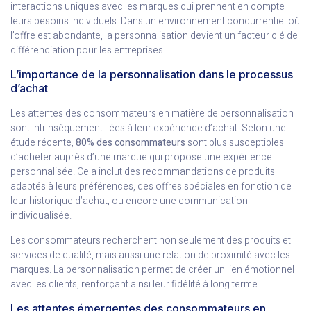
interactions uniques avec les marques qui prennent en compte
leurs besoins individuels. Dans un environnement concurrentiel où
l’offre est abondante, la personnalisation devient un facteur clé de
différenciation pour les entreprises.
L’importance de la personnalisation dans le processus
d’achat
Les attentes des consommateurs en matière de personnalisation
sont intrinsèquement liées à leur expérience d’achat. Selon une
étude récente,
80% des consommateurs
sont plus susceptibles
d’acheter auprès d’une marque qui propose une expérience
personnalisée. Cela inclut des recommandations de produits
adaptés à leurs préférences, des offres spéciales en fonction de
leur historique d’achat, ou encore une communication
individualisée.
Les consommateurs recherchent non seulement des produits et
services de qualité, mais aussi une relation de proximité avec les
marques. La personnalisation permet de créer un lien émotionnel
avec les clients, renforçant ainsi leur fidélité à long terme.
Les attentes émergentes des consommateurs en