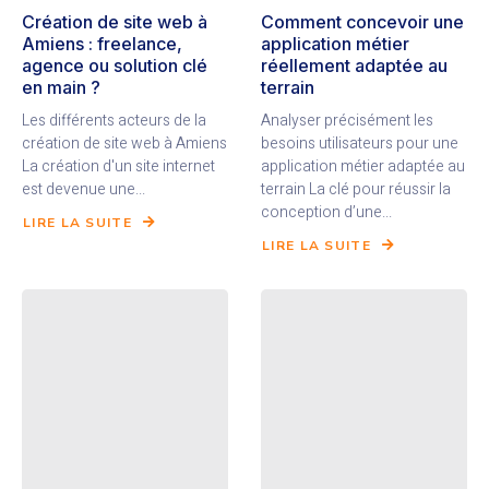
Création de site web à
Comment concevoir une
Amiens : freelance,
application métier
agence ou solution clé
réellement adaptée au
en main ?
terrain
Les différents acteurs de la
Analyser précisément les
création de site web à Amiens
besoins utilisateurs pour une
La création d'un site internet
application métier adaptée au
est devenue une...
terrain La clé pour réussir la
conception d’une...
LIRE LA SUITE
LIRE LA SUITE