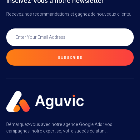
Inscivez-vous à notre newsletter
Recevez nos recommandations et gagnez de nouveaux clients.
SUBSCRIBE
Démarquez-vous avec notre agence Google Ads : vos
campagnes, notre expertise, votre succès éclatant !