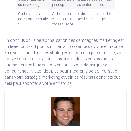
du marketing :
pour optimiser les performances.
Outils d’analyse
Aident à comprendre le parcours des
comportementale
clients et à adapter les messages en
:
conséquence.
En conclusion, la personnalisation des campagnes marketing est
un levier puissant pour stimuler la croissance de votre entreprise.
En investissant dans des stratégies de contenu personnalisé, vous
pouvez créer des relations plus profondes avec vos clients,
augmenter vos taux de conversion et vous démarquer de la
concurrence. N’attendez plus pour intégrer la personnalisation
dans votre stratégie marketing et voir les résultats concrets que
cela peut apporter à votre entreprise.