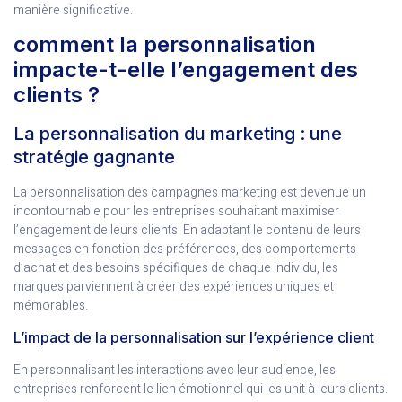
manière significative.
comment la personnalisation
impacte-t-elle l’engagement des
clients ?
La personnalisation du marketing : une
stratégie gagnante
La personnalisation des campagnes marketing est devenue un
incontournable pour les entreprises souhaitant maximiser
l’engagement de leurs clients. En adaptant le contenu de leurs
messages en fonction des préférences, des comportements
d’achat et des besoins spécifiques de chaque individu, les
marques parviennent à créer des expériences uniques et
mémorables.
L’impact de la personnalisation sur l’expérience client
En personnalisant les interactions avec leur audience, les
entreprises renforcent le lien émotionnel qui les unit à leurs clients.