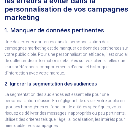
les erreurs à éviter dans la
personnalisation de vos campagnes
marketing
1. Manquer de données pertinentes
Une des erreurs courantes dans la personnalisation des
campagnes marketing est de manquer de données pertinentes sur
votre public cible. Pour une personnalisation efficace, il est crucial
de collecter des informations détaillées sur vos clients, telles que
leurs préférences, comportements d’achat et historique
d’interaction avec votre marque.
2. Ignorer la segmentation des audiences
La segmentation des audiences est essentielle pour une
personnalisation réussie. En négligeant de diviser votre public en
groupes homogènes en fonction de critères spécifiques, vous
risquez de délivrer des messages inappropriés ou peu pertinents.
Utilisez des critères tels que l’âge, la localisation, les intérêts pour
mieux cibler vos campagnes.