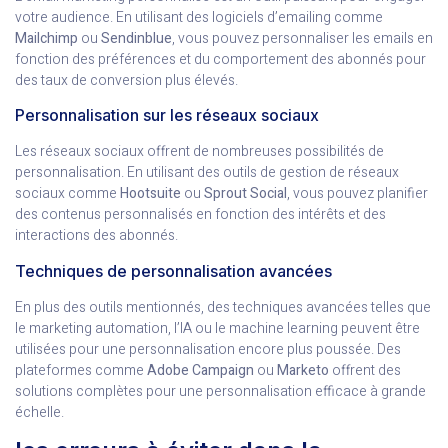
votre audience. En utilisant des logiciels d’emailing comme
Mailchimp
ou
Sendinblue
, vous pouvez personnaliser les emails en
fonction des préférences et du comportement des abonnés pour
des taux de conversion plus élevés.
Personnalisation sur les réseaux sociaux
Les réseaux sociaux offrent de nombreuses possibilités de
personnalisation. En utilisant des outils de gestion de réseaux
sociaux comme
Hootsuite
ou
Sprout Social
, vous pouvez planifier
des contenus personnalisés en fonction des intérêts et des
interactions des abonnés.
Techniques de personnalisation avancées
En plus des outils mentionnés, des techniques avancées telles que
le marketing automation, l’IA ou le machine learning peuvent être
utilisées pour une personnalisation encore plus poussée. Des
plateformes comme
Adobe Campaign
ou
Marketo
offrent des
solutions complètes pour une personnalisation efficace à grande
échelle.