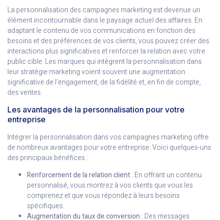
La personnalisation des campagnes marketing est devenue un
élément incontournable dans le paysage actuel des affaires. En
adaptant le contenu de vos communications en fonction des
besoins et des préférences de vos clients, vous pouvez créer des
interactions plus significatives et renforcer la relation avec votre
public cible. Les marques qui intègrent la personnalisation dans
leur stratégie marketing voient souvent une augmentation
significative de l’engagement, de la fidélité et, en fin de compte,
des ventes.
Les avantages de la personnalisation pour votre
entreprise
Intégrer la personnalisation dans vos campagnes marketing offre
de nombreux avantages pour votre entreprise. Voici quelques-uns
des principaux bénéfices :
Renforcement de la relation client :
En offrant un contenu
personnalisé, vous montrez à vos clients que vous les
comprenez et que vous répondez à leurs besoins
spécifiques.
Augmentation du taux de conversion :
Des messages