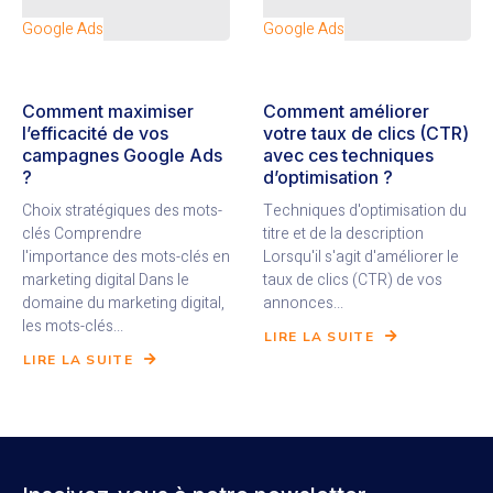
Google Ads
Google Ads
Comment maximiser
Comment améliorer
l’efficacité de vos
votre taux de clics (CTR)
campagnes Google Ads
avec ces techniques
?
d’optimisation ?
Choix stratégiques des mots-
Techniques d'optimisation du
clés Comprendre
titre et de la description
l'importance des mots-clés en
Lorsqu'il s'agit d'améliorer le
marketing digital Dans le
taux de clics (CTR) de vos
domaine du marketing digital,
annonces...
les mots-clés...
LIRE LA SUITE
LIRE LA SUITE