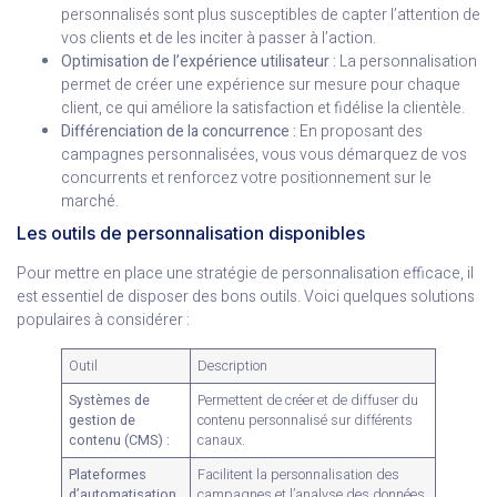
personnalisés sont plus susceptibles de capter l’attention de
vos clients et de les inciter à passer à l’action.
Optimisation de l’expérience utilisateur :
La personnalisation
permet de créer une expérience sur mesure pour chaque
client, ce qui améliore la satisfaction et fidélise la clientèle.
Différenciation de la concurrence :
En proposant des
campagnes personnalisées, vous vous démarquez de vos
concurrents et renforcez votre positionnement sur le
marché.
Les outils de personnalisation disponibles
Pour mettre en place une stratégie de personnalisation efficace, il
est essentiel de disposer des bons outils. Voici quelques solutions
populaires à considérer :
Outil
Description
Systèmes de
Permettent de créer et de diffuser du
gestion de
contenu personnalisé sur différents
contenu (CMS) :
canaux.
Plateformes
Facilitent la personnalisation des
d’automatisation
campagnes et l’analyse des données