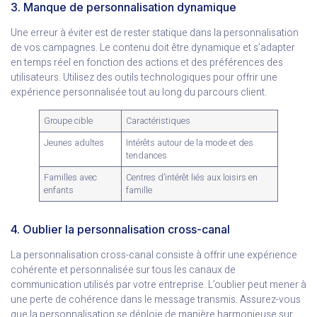
3. Manque de personnalisation dynamique
Une erreur à éviter est de rester statique dans la personnalisation
de vos campagnes. Le contenu doit être dynamique et s’adapter
en temps réel en fonction des actions et des préférences des
utilisateurs. Utilisez des outils technologiques pour offrir une
expérience personnalisée tout au long du parcours client.
Groupe cible
Caractéristiques
Jeunes adultes
Intérêts autour de la mode et des
tendances
Familles avec
Centres d’intérêt liés aux loisirs en
enfants
famille
4. Oublier la personnalisation cross-canal
La personnalisation cross-canal consiste à offrir une expérience
cohérente et personnalisée sur tous les canaux de
communication utilisés par votre entreprise. L’oublier peut mener à
une perte de cohérence dans le message transmis. Assurez-vous
que la personnalisation se déploie de manière harmonieuse sur