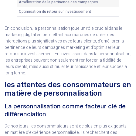
Amélioration de la pertinence des campagnes
Optimisation du retour sur investissement
En conclusion, la personnalisation joue un rôle crucial dans le
marketing digital en permettant aux marques de créer des
interactions plus significatives avec leurs clients, d’améliorer la
pertinence de leurs campagnes marketing et d’optimiser leur
retour sur investissement. En investissant dans la personnalisation,
les entreprises peuvent non seulement renforcer la fidélité de
leurs clients, mais aussi stimuler leur croissance et leur succès à
long terme.
les attentes des consommateurs en
matière de personnalisation
La personnalisation comme facteur clé de
différenciation
De nos jours, les consommateurs sont de plus en plus exigeants
en matière d’expérience personnalisée. Ils recherchent des