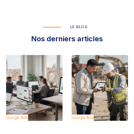
LE BLOG
Nos derniers articles
Google Ads
Google Ads