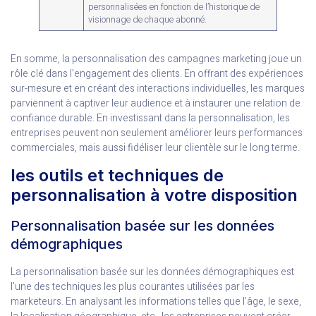
personnalisées en fonction de l’historique de
visionnage de chaque abonné.
En somme, la personnalisation des campagnes marketing joue un
rôle clé dans l’engagement des clients. En offrant des expériences
sur-mesure et en créant des interactions individuelles, les marques
parviennent à captiver leur audience et à instaurer une relation de
confiance durable. En investissant dans la personnalisation, les
entreprises peuvent non seulement améliorer leurs performances
commerciales, mais aussi fidéliser leur clientèle sur le long terme.
les outils et techniques de
personnalisation à votre disposition
Personnalisation basée sur les données
démographiques
La personnalisation basée sur les données démographiques est
l’une des techniques les plus courantes utilisées par les
marketeurs. En analysant les informations telles que l’âge, le sexe,