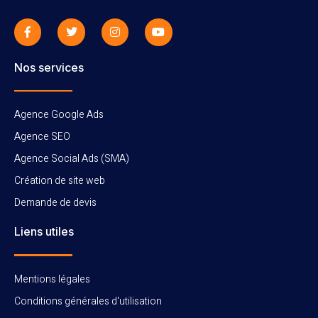
Nos services
Agence Google Ads
Agence SEO
Agence Social Ads (SMA)
Création de site web
Demande de devis
Liens utiles
Mentions légales
Conditions générales d'utilisation