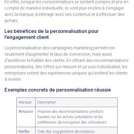
En effet, lorsque les consommateurs se sentent compris et pris en
compte de manière individuelle, ils sont plus enclins à s’engager
avec la marque, à interagir avec ses contenus et à effectuer des
achats.
Les bénéfices de la personnalisation pour
l’engagement client
La personnalisation des campagnes marketing permet non
seulement d’augmenter le taux de conversion, mais aussi
d’améliorer la fidélité des clients. En offrant des recommandations
personnalisées, des offres sur-mesure et un suivi individualisé, les
entreprises créent des expériences uniques qui incitent les clients
à revenir.
Exemples concrets de personnalisation réussie
Marque
Description
Amazon
Propose des recommandations produits
basées sur les achats précédents et les
préférences de navigation des utilisateurs.
Netflix
Crée des suggestions de contenus