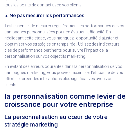
tous les points de contact avec vos clients.
5. Ne pas mesurer les performances
Il est essentiel de mesurer régulièrement les performances de vos
campagnes personnalisées pour en évaluer l’efficacité. En
négligeant cette étape, vous manquez l’opportunité d’ajuster et
d’optimiser vos stratégies en temps réel. Utilisez des indicateurs
clés de performance pertinents pour suivre l’impact de la
personnalisation sur vos objectifs marketing.
En évitant ces erreurs courantes dans la personnalisation de vos
campagnes marketing, vous pouvez maximiser l’efficacité de vos
efforts et créer des interactions plus significatives avec vos
clients.
la personnalisation comme levier de
croissance pour votre entreprise
La personnalisation au cœur de votre
stratégie marketing